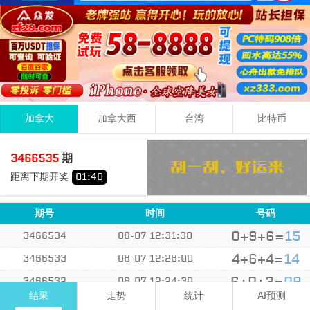
加拿大
加拿大西
台湾
比特币
6
9
5
20
3466535
期
+
+
=
距离下期开奖
01
:
40
大
双
期号
时间
号码
0+9+6=
15
3466534
08-07 12:31:30
4+6+4=
14
3466533
08-07 12:28:00
6+0+3=
09
3466532
08-07 12:24:30
结果
走势
统计
AI预测
1+0+8=
09
3466531
08-07 12:21:00