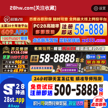
28hw.com(关注收藏)
设置